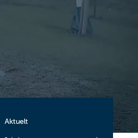
Aktuelt