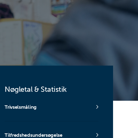
Nøgletal & Statistik
Trivselsmåling
Tilfredshedsundersøgelse