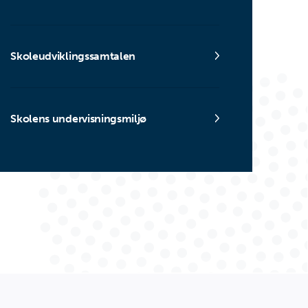
Skoleudviklingssamtalen
Skolens undervisningsmiljø