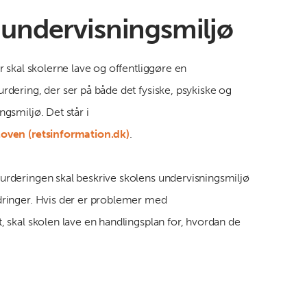
 undervisningsmiljø
r skal skolerne lave og offentliggøre en
rdering, der ser på både det fysiske, psykiske og
ngsmiljø. Det står i
oven (retsinformation.dk)
.
urderingen skal beskrive skolens undervisningsmiljø
dringer. Hvis der er problemer med
, skal skolen lave en handlingsplan for, hvordan de