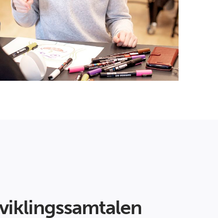
viklingssamtalen