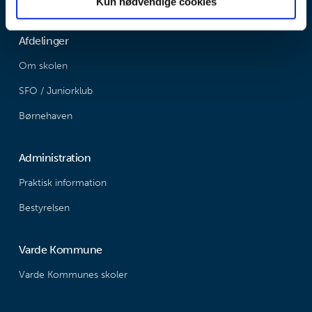
Kun nødvendige cookies
Afdelinger
Om skolen
SFO / Juniorklub
Børnehaven
Administration
Praktisk information
Bestyrelsen
Varde Kommune
Varde Kommunes skoler