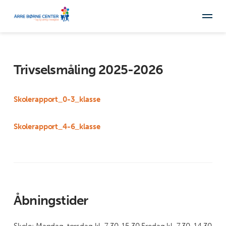
Trivselsmåling 2025-2026
Skolerapport_0-3_klasse
Skolerapport_4-6_klasse
Åbningstider